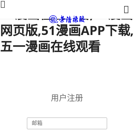
51漫画在线观看,51漫画
网页版,51漫画APP下载,
五一漫画在线观看
用户注册