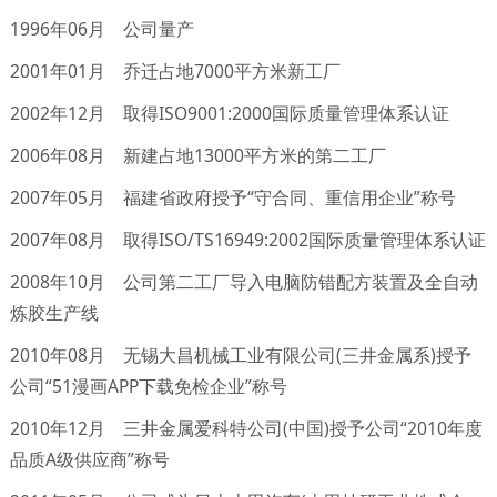
1996年06月 公司量产
2001年01月 乔迁占地7000平方米新工厂
2002年12月 取得ISO9001:2000国际质量管理体系认证
2006年08月 新建占地13000平方米的第二工厂
2007年05月 福建省政府授予“守合同、重信用企业”称号
2007年08月 取得ISO/TS16949:2002国际质量管理体系认证
2008年10月 公司第二工厂导入电脑防错配方装置及全自动
炼胶生产线
2010年08月 无锡大昌机械工业有限公司(三井金属系)授予
公司“51漫画APP下载免检企业”称号
2010年12月 三井金属爱科特公司(中国)授予公司“2010年度
品质A级供应商”称号