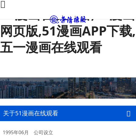
51漫画在线观看,51漫画
网页版,51漫画APP下载,
五一漫画在线观看
关于51漫画在线观看
1995年06月 公司设立