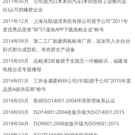
2011年05月 公司成为日本本田汽车(本田技研工业株式会
社)认可的橡胶企业
2011年12月 上海马勒滤清系统有限公司授予公司“2011年
度优秀品质奖”和“51漫画APP下载免检企业”称号
2014年09月 第二工厂新建两栋标准厂房，追加导入全自动
卧式射出成型机、有色胶生产设备
2015年03月 品检课2班被授予全国五一巾帼标兵，福建省
电视台还专题播报
2016年01月 三井金属爱科特公司(中国)授予公司“2015年度
品质A级供应商”称号
2016年03月 取得ISO14001:2004环境管理体系认证
2018年03月 ISO14001:2004改版升级为ISO14001:2015
2018年04月 ISO9001:2008改版升级为ISO9001:2015