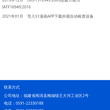
2019年12月 ISO/TS16949:2009改版升级为
IATF16949:2016
2021年01月 导入51漫画APP下载外观自动检查设备
联系方式
公司地址：福建省闽清县梅城镇王大河工业区2号
电话：0591-22330188